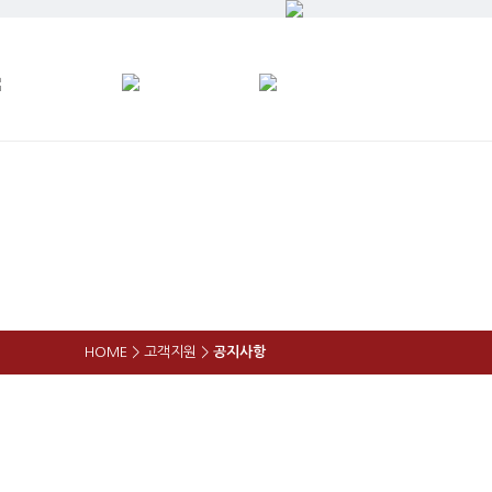
HOME > 고객지원 >
공지사항