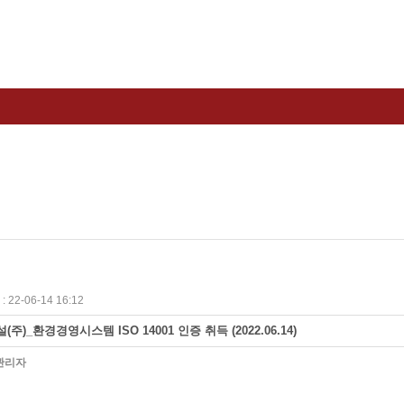
 22-06-14 16:12
주)_환경경영시스템 ISO 14001 인증 취득 (2022.06.14)
관리자