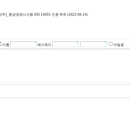
주)_환경경영시스템 ISO 14001 인증 취득 (2022.06.14)
이름
패스워드
비밀글